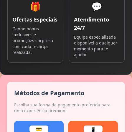
🎁
💬
Ofertas Especiais
Atendimento
24/7
Ganhe bônus
exclusivos e
Equipe especializada
promoções surpresa
disponível a qualquer
com cada recarga
momento para te
realizada.
ajudar.
Métodos de Pagamento
Escolha sua forma de pagamento preferida para
uma experiência premium.
💳
📱