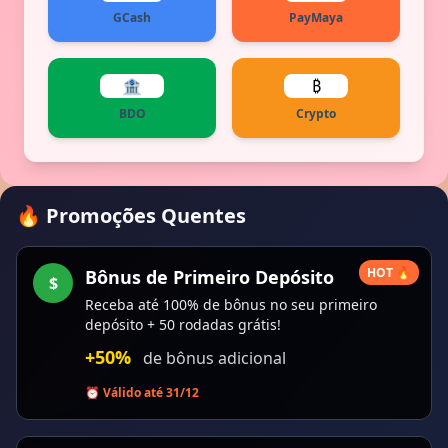
GCash
PayMaya
🏦
₿
BDO
Crypto
🔥 Promoções Quentes
HOT 🔥
Bônus de Primeiro Depósito
$
Receba até 100% de bônus no seu primeiro
depósito + 50 rodadas grátis!
+50%
de bônus adicional
⏰ Válido até 31/12