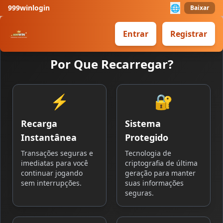
🌐
999winlogin
Baixar
Entrar
Registrar
Por Que Recarregar?
⚡
🔐
Recarga
Sistema
Instantânea
Protegido
Transações seguras e
Tecnologia de
imediatas para você
criptografia de última
continuar jogando
geração para manter
sem interrupções.
suas informações
seguras.