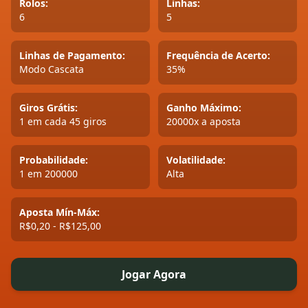
Rolos:
Linhas:
6
5
Linhas de Pagamento:
Frequência de Acerto:
Modo Cascata
35%
Giros Grátis:
Ganho Máximo:
1 em cada 45 giros
20000x a aposta
Probabilidade:
Volatilidade:
1 em 200000
Alta
Aposta Mín-Máx:
R$0,20 - R$125,00
Jogar Agora