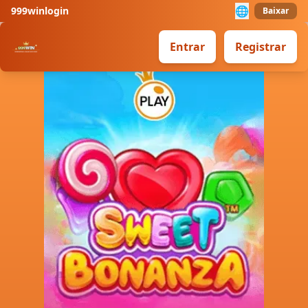
🌐
999winlogin
Baixar
Entrar
Registrar