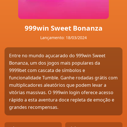
999win Sweet Bonanza
Lançamento: 18/03/2024
Entre no mundo açucarado do 999win Sweet
Bonanza, um dos jogos mais populares da
9999bet com cascata de símbolos e
funcionalidade Tumble. Ganhe rodadas grátis com
multiplicadores aleatórios que podem levar a
vitórias massivas. O 999win login oferece acesso
rápido a esta aventura doce repleta de emoção e
grandes recompensas.